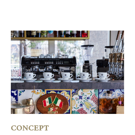
CONCEPT