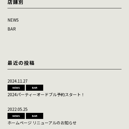
店舗別
NEWS
BAR
最近の投稿
2024.11.27
NEWS
BAR
2024パーティーオードブル予約スタート！
2022.05.25
NEWS
BAR
ホームページ リニューアルのお知らせ