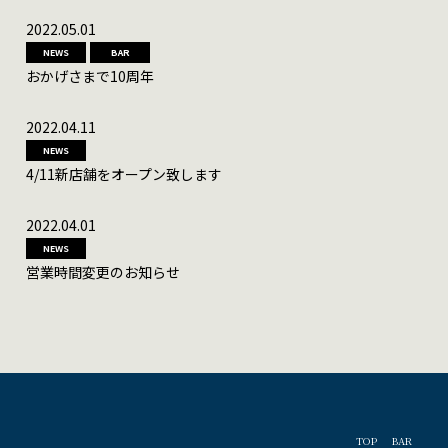
2022.05.01
NEWS
BAR
おかげさまで10周年
2022.04.11
NEWS
4/11新店舗をオープン致します
2022.04.01
NEWS
営業時間変更のお知らせ
TOP
BAR