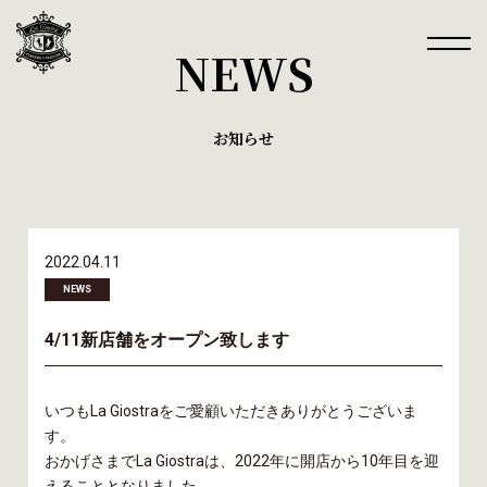
NEWS
お知らせ
2022.04.11
NEWS
4/11新店舗をオープン致します
いつもLa Giostraをご愛顧いただきありがとうございま
す。
おかげさまでLa Giostraは、2022年に開店から10年目を迎
えることとなりました。