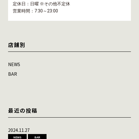
定休日：日曜 ※その他不定休
営業時間：7:30～23:00
店舗別
NEWS
BAR
最近の投稿
2024.11.27
NEWS
BAR