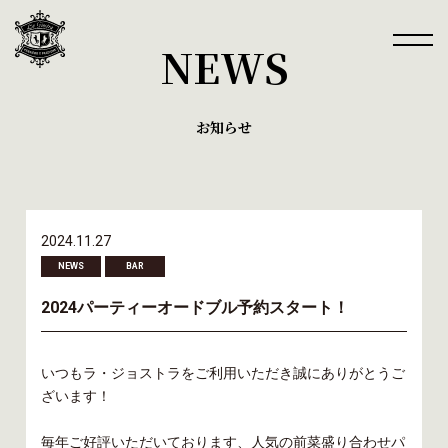
NEWS
お知らせ
2024.11.27
NEWS
BAR
2024パーティーオードブル予約スタート！
いつもラ・ジョストラをご利用いただき誠にありがとうご
ざいます！
毎年ご好評いただいております、人気の前菜盛り合わせパ