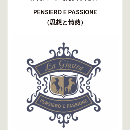
PENSIERO E PASSIONE
（思想と情熱）