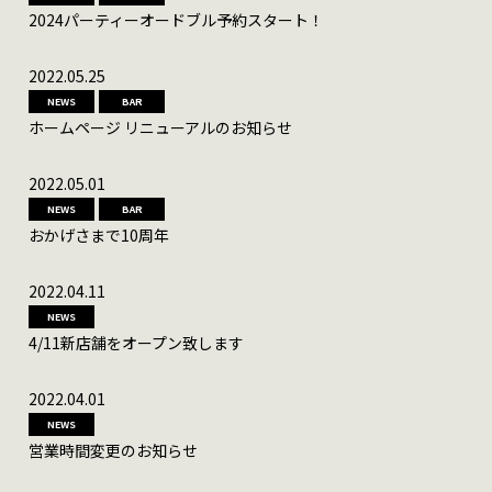
2024パーティーオードブル予約スタート！
2022.05.25
NEWS
BAR
ホームページ リニューアルのお知らせ
2022.05.01
NEWS
BAR
おかげさまで10周年
2022.04.11
NEWS
4/11新店舗をオープン致します
2022.04.01
NEWS
営業時間変更のお知らせ