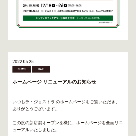
2022.05.25
NEWS
BAR
ホームページ リニューアルのお知らせ
いつもラ・ジョストラ のホームページをご覧いただき、
ありがとうございます。
この度の新店舗オープンを機に、ホームページを全面リニ
ューアルいたしました。