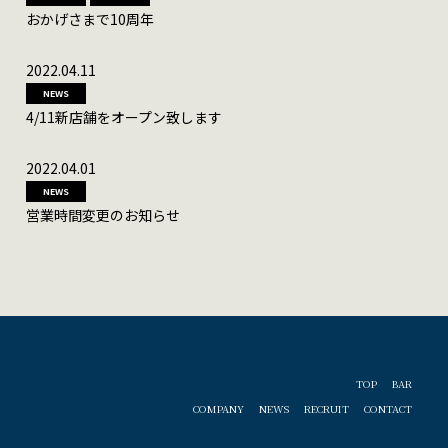
おかげさまで10周年
2022.04.11
NEWS
4/11新店舗をオープン致します
2022.04.01
NEWS
営業時間変更のお知らせ
TOP
BAR
COMPANY
NEWS
RECRUIT
CONTACT