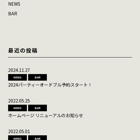
NEWS
BAR
最近の投稿
2024.11.27
NEWS
BAR
2024パーティーオードブル予約スタート！
2022.05.25
NEWS
BAR
ホームページ リニューアルのお知らせ
2022.05.01
NEWS
BAR