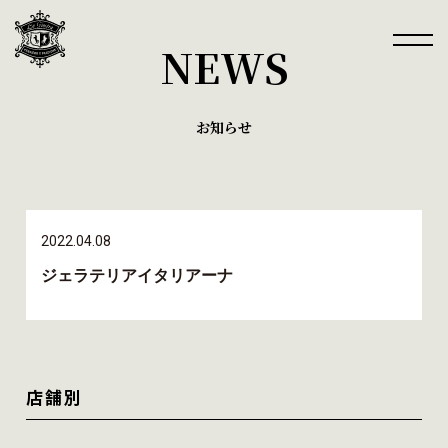
NEWS
お知らせ
2022.04.08
ジェラテリアイタリアーナ
店舗別